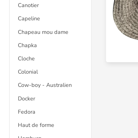
Canotier
Capeline
Chapeau mou dame
Chapka
Cloche
Colonial
Cow-boy - Australien
Docker
Fedora
Haut de forme