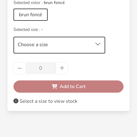
Selected color :
brun foncé
brun foncé
Selected size :
-
Choose a size
Add to Cart
Select a size to view stock