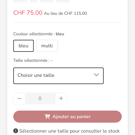
CHF 75.00
Au lieu de CHF 115.00
Couleur sélectionnée :
bleu
bleu
multi
Taille sélectionnée :
-
Choisir une taille
Ajouter au panier
Sélectionner une taille pour consulter le stock