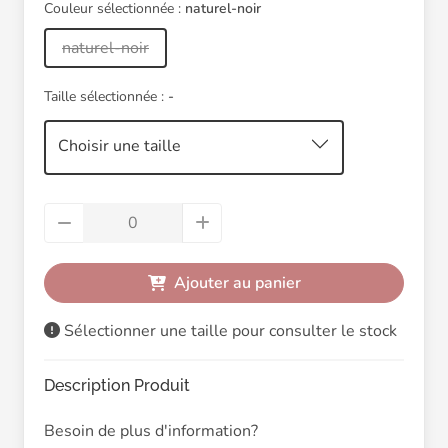
Couleur sélectionnée :
naturel-noir
naturel-noir
Taille sélectionnée :
-
Choisir une taille
Ajouter au panier
Sélectionner une taille pour consulter le stock
Description Produit
Besoin de plus d'information?