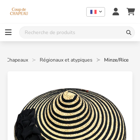
Chapeaux
Régionaux et atypiques
Minze/Rice