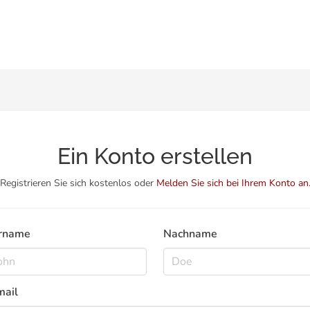
Ein Konto erstellen
Registrieren Sie sich kostenlos oder
Melden Sie sich bei Ihrem Konto an
rname
Nachname
mail