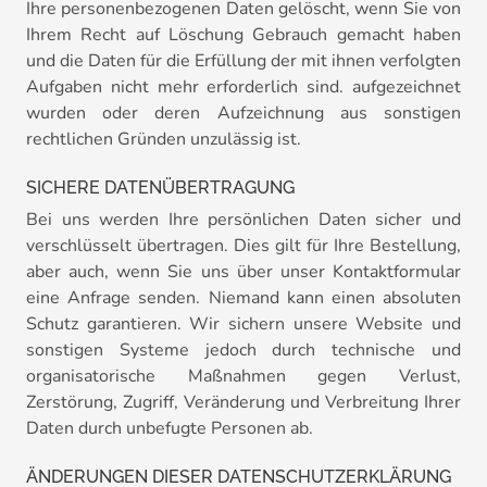
Ihre personenbezogenen Daten gelöscht, wenn Sie von
Ihrem Recht auf Löschung Gebrauch gemacht haben
und die Daten für die Erfüllung der mit ihnen verfolgten
Aufgaben nicht mehr erforderlich sind. aufgezeichnet
wurden oder deren Aufzeichnung aus sonstigen
rechtlichen Gründen unzulässig ist.
SICHERE DATENÜBERTRAGUNG
Bei uns werden Ihre persönlichen Daten sicher und
verschlüsselt übertragen. Dies gilt für Ihre Bestellung,
aber auch, wenn Sie uns über unser Kontaktformular
eine Anfrage senden. Niemand kann einen absoluten
Schutz garantieren. Wir sichern unsere Website und
sonstigen Systeme jedoch durch technische und
organisatorische Maßnahmen gegen Verlust,
Zerstörung, Zugriff, Veränderung und Verbreitung Ihrer
Daten durch unbefugte Personen ab.
ÄNDERUNGEN DIESER DATENSCHUTZERKLÄRUNG