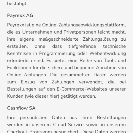
bestätigt.
Payrexx AG
Payrexx ist eine Online-Zahlungsabwicklungsplattform,
die es Unternehmen und Privatpersonen leicht macht,
ihre eigene maßgeschneiderte Zahlungslösung zu
erstellen, ohne dass tiefgreifende technische
Kenntnisse in Programmierung oder Webentwicklung
erforderlich sind. Es bietet eine Reihe von Tools und
Funktionen für die sichere und bequeme Annahme von
Online-Zahlungen. Die gesammelten Daten werden
zum Einzug von Zahlungen verwendet, die bei
Bestellungen auf den E-Commerce-Websites unserer
Kunden (wie dieser hier) getätigt werden.
Cashflow SA
Ihre persönlichen Daten aus Ihren Bestellungen
werden in unserem Cloud-Service sowie in unserem
Checkout-Programm gespeichert. Diese Daten werden