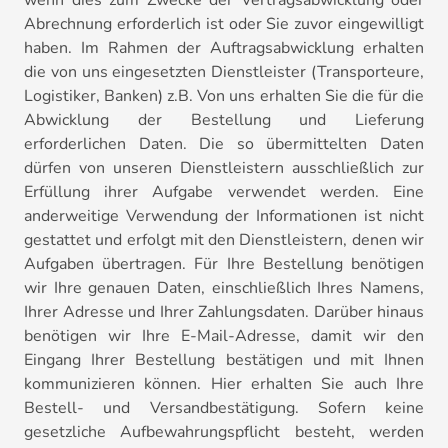
wenn dies zum Zwecke der Vertragsabwicklung oder
Abrechnung erforderlich ist oder Sie zuvor eingewilligt
haben. Im Rahmen der Auftragsabwicklung erhalten
die von uns eingesetzten Dienstleister (Transporteure,
Logistiker, Banken) z.B. Von uns erhalten Sie die für die
Abwicklung der Bestellung und Lieferung
erforderlichen Daten. Die so übermittelten Daten
dürfen von unseren Dienstleistern ausschließlich zur
Erfüllung ihrer Aufgabe verwendet werden. Eine
anderweitige Verwendung der Informationen ist nicht
gestattet und erfolgt mit den Dienstleistern, denen wir
Aufgaben übertragen. Für Ihre Bestellung benötigen
wir Ihre genauen Daten, einschließlich Ihres Namens,
Ihrer Adresse und Ihrer Zahlungsdaten. Darüber hinaus
benötigen wir Ihre E-Mail-Adresse, damit wir den
Eingang Ihrer Bestellung bestätigen und mit Ihnen
kommunizieren können. Hier erhalten Sie auch Ihre
Bestell- und Versandbestätigung. Sofern keine
gesetzliche Aufbewahrungspflicht besteht, werden