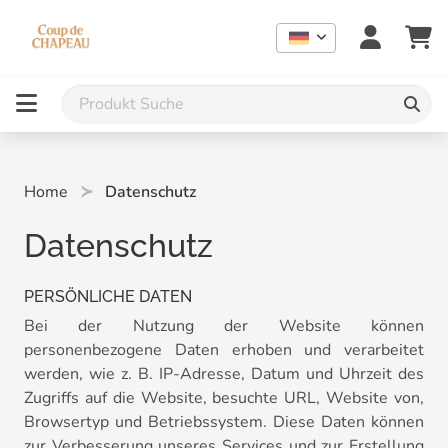
Home
Datenschutz
Datenschutz
PERSÖNLICHE DATEN
Bei der Nutzung der Website können
personenbezogene Daten erhoben und verarbeitet
werden, wie z. B. IP-Adresse, Datum und Uhrzeit des
Zugriffs auf die Website, besuchte URL, Website von,
Browsertyp und Betriebssystem. Diese Daten können
zur Verbesserung unseres Services und zur Erstellung