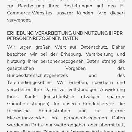
zur Bearbeitung Ihrer Bestellungen auf den E-
Commerce-Websites unserer Kunden (wie dieser)
verwendet.
ERHEBUNG, VERARBEITUNG UND NUTZUNG IHRER
PERSONENBEZOGENEN DATEN
Wir legen großen Wert auf Datenschutz. Daher
beachten wir bei der Erhebung, Verarbeitung und
Nutzung Ihrer personenbezogenen Daten streng die
gesetzlichen Vorgaben des
Bundesdatenschutzgesetzes und des
Telemediengesetzes. Wir erheben, speichern und
verarbeiten Ihre Daten zur vollständigen Abwicklung
Ihres Kaufs (einschließlich etwaiger späterer
Garantieleistungen), für unseren Kundenservice, die
technische Administration und für interne
Marketingzwecke. Ihre personenbezogenen Daten
werden an Dritte nur weitergegeben oder übermittelt,