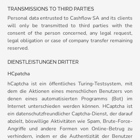
TRANSMISSIONS TO THIRD PARTIES
Personal data entrusted to Cashflow SA and its clients
will only be transmitted to third parties with the
consent of the person concerned, any legal request,
legal obligation or case of company transfer remaining
reserved.
DIENSTLEISTUNGEN DRITTER
HCpatcha
hCaptcha ist ein öffentliches Turing-Testsystem, mit
dem die Aktionen eines menschlichen Benutzers von
denen eines automatisierten Programms (Bot) im
Internet unterschieden werden können. HCaptcha ist
ein datenschutzfreundlicher Captcha-Dienst, der darauf
abzielt, böswillige Aktivitäten wie Spam, Brute-Force-
Angriffe und andere Formen von Online-Betrug zu
verhindern, indem er die Authentizität der Benutzer