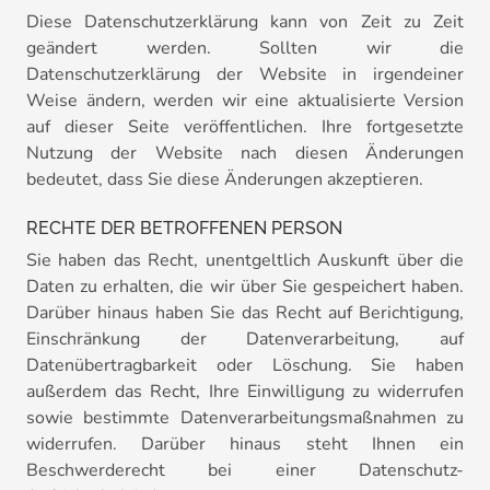
Diese Datenschutzerklärung kann von Zeit zu Zeit
geändert werden. Sollten wir die
Datenschutzerklärung der Website in irgendeiner
Weise ändern, werden wir eine aktualisierte Version
auf dieser Seite veröffentlichen. Ihre fortgesetzte
Nutzung der Website nach diesen Änderungen
bedeutet, dass Sie diese Änderungen akzeptieren.
RECHTE DER BETROFFENEN PERSON
Sie haben das Recht, unentgeltlich Auskunft über die
Daten zu erhalten, die wir über Sie gespeichert haben.
Darüber hinaus haben Sie das Recht auf Berichtigung,
Einschränkung der Datenverarbeitung, auf
Datenübertragbarkeit oder Löschung. Sie haben
außerdem das Recht, Ihre Einwilligung zu widerrufen
sowie bestimmte Datenverarbeitungsmaßnahmen zu
widerrufen. Darüber hinaus steht Ihnen ein
Beschwerderecht bei einer Datenschutz-