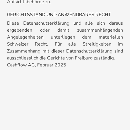
Aufsichtsbehörde zu.
GERICHTSSTAND UND ANWENDBARES RECHT
Diese Datenschutzerklärung und alle sich daraus
ergebenden oder damit zusammenhängenden
Angelegenheiten unterliegen dem materiellen
Schweizer Recht. Für alle Streitigkeiten im
Zusammenhang mit dieser Datenschutzerklärung sind
ausschliesslich die Gerichte von Freiburg zuständig.
Cashflow AG, Februar 2025