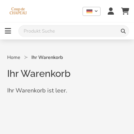
Home
Ihr Warenkorb
Ihr Warenkorb
Ihr Warenkorb ist leer.