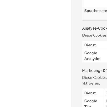
Spracheinst
Analyse-Cook
Diese Cookies
Dienst
Google
Analytics
Marketing- &
Diese Cookies
aktivieren.
Dienst
Google
Tag