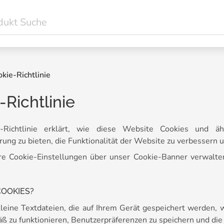
kie-Richtlinie
-Richtlinie
-Richtlinie erklärt, wie diese Website Cookies und ä
ung zu bieten, die Funktionalität der Website zu verbessern un
re Cookie-Einstellungen über unser Cookie-Banner verwalte
COOKIES?
kleine Textdateien, die auf Ihrem Gerät gespeichert werden,
 zu funktionieren, Benutzerpräferenzen zu speichern und die 