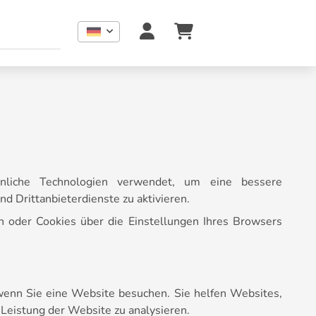
hnliche Technologien verwendet, um eine bessere
d Drittanbieterdienste zu aktivieren.
n oder Cookies über die Einstellungen Ihres Browsers
 wenn Sie eine Website besuchen. Sie helfen Websites,
Leistung der Website zu analysieren.